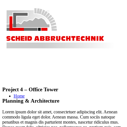
Project 4 – Office Tower
Home
Planning
&
Architecture
Lorem ipsum dolor sit amet, consectetuer adipiscing elit. Aenean
commodo ligula eget dolor. Aenean massa. Cum sociis natoque
penatibus et magnis dis parturient montes, nascetur ridiculus mus.