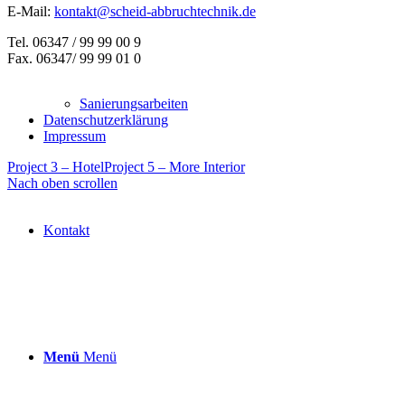
E-Mail:
kontakt@scheid-abbruchtechnik.de
Tel. 06347 / 99 99 00 9
Fax. 06347/ 99 99 01 0
Sanierungsarbeiten
Datenschutzerklärung
Impressum
Project 3 – Hotel
Project 5 – More Interior
Nach oben scrollen
Kontakt
Menü
Menü